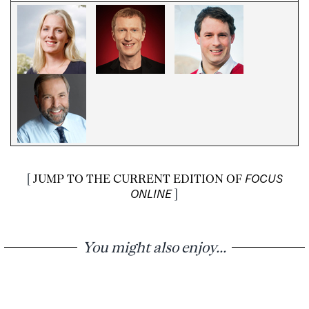
[
JUMP TO THE CURRENT EDITION OF
FOCUS
ONLINE
]
You might also enjoy...