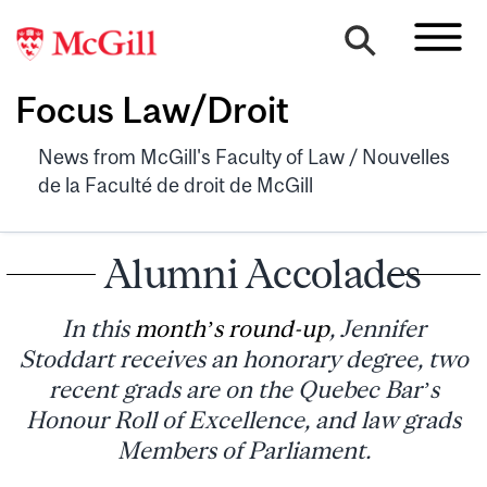
Focus Law/Droit
News from McGill's Faculty of Law / Nouvelles
de la Faculté de droit de McGill
Alumni Accolades
In this
month’s round-up
, Jennifer
Stoddart receives an honorary degree, two
recent grads are on the Quebec Bar’s
Honour Roll of Excellence, and law grads
Members of Parliament.