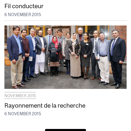
Fil conducteur
6 NOVEMBER 2015
NOVEMBER 2015
Rayonnement de la recherche
6 NOVEMBER 2015