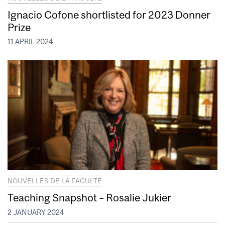
Ignacio Cofone shortlisted for 2023 Donner
Prize
11 APRIL 2024
NOUVELLES DE LA FACULTÉ
Teaching Snapshot – Rosalie Jukier
2 JANUARY 2024