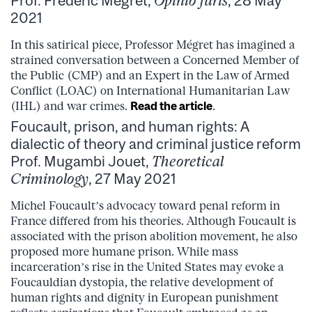
2021
In this satirical piece, Professor Mégret has imagined a
strained conversation between a Concerned Member of
the Public (CMP) and an Expert in the Law of Armed
Conflict (LOAC) on International Humanitarian Law
(IHL) and war crimes.
Read the article
.
Foucault, prison, and human rights: A
dialectic of theory and criminal justice reform
Prof. Mugambi Jouet,
Theoretical
Criminology
, 27 May 2021
Michel Foucault’s advocacy toward penal reform in
France differed from his theories. Although Foucault is
associated with the prison abolition movement, he also
proposed more humane prison. While mass
incarceration’s rise in the United States may evoke a
Foucauldian dystopia, the relative development of
human rights and dignity in European punishment