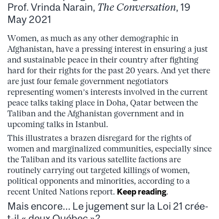
Prof. Vrinda Narain,
The Conversation
, 19
May 2021
Women, as much as any other demographic in
Afghanistan, have a pressing interest in ensuring a just
and sustainable peace in their country after fighting
hard for their rights for the past 20 years. And yet there
are just four female government negotiators
representing women’s interests involved in the current
peace talks taking place in Doha, Qatar between the
Taliban and the Afghanistan government and in
upcoming talks in Istanbul.
This illustrates a brazen disregard for the rights of
women and marginalized communities, especially since
the Taliban and its various satellite factions are
routinely carrying out targeted killings of women,
political opponents and minorities, according to a
recent United Nations report.
Keep reading
.
Mais encore… Le jugement sur la Loi 21 crée-
t-il « deux Québec »?