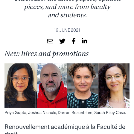
pieces, and more from faculty
and students.
16 JUNE 2021
New hires and promotions
Priya Gupta, Joshua Nichols, Darren Rosenblum, Sarah Riley Case.
Renouvellement académique à la Faculté de