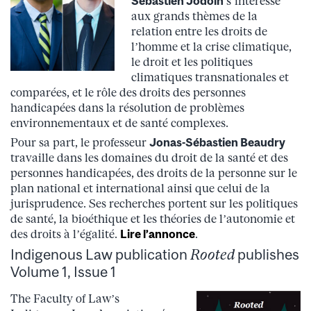
Sébastien Jodoin
s’intéresse
aux grands thèmes de la
relation entre les droits de
l’homme et la crise climatique,
le droit et les politiques
climatiques transnationales et
comparées, et le rôle des droits des personnes
handicapées dans la résolution de problèmes
environnementaux et de santé complexes.
Pour sa part, le professeur
Jonas-Sébastien Beaudry
travaille dans les domaines du droit de la santé et des
personnes handicapées, des droits de la personne sur le
plan national et international ainsi que celui de la
jurisprudence. Ses recherches portent sur les politiques
de santé, la bioéthique et les théories de l’autonomie et
des droits à l’égalité.
Lire l’annonce
.
Indigenous Law publication
Rooted
publishes
Volume 1, Issue 1
The Faculty of Law’s