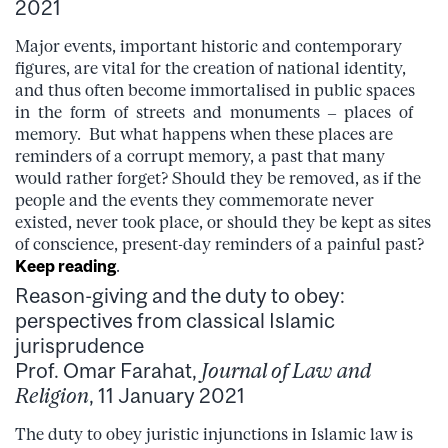
2021
Major events, important historic and contemporary
figures, are vital for the creation of national identity,
and thus often become immortalised in public spaces
in the form of streets and monuments – places of
memory. But what happens when these places are
reminders of a corrupt memory, a past that many
would rather forget? Should they be removed, as if the
people and the events they commemorate never
existed, never took place, or should they be kept as sites
of conscience, present-day reminders of a painful past?
Keep reading
.
Reason-giving and the duty to obey:
perspectives from classical Islamic
jurisprudence
Prof. Omar Farahat,
Journal of Law and
Religion
, 11 January 2021
The duty to obey juristic injunctions in Islamic law is