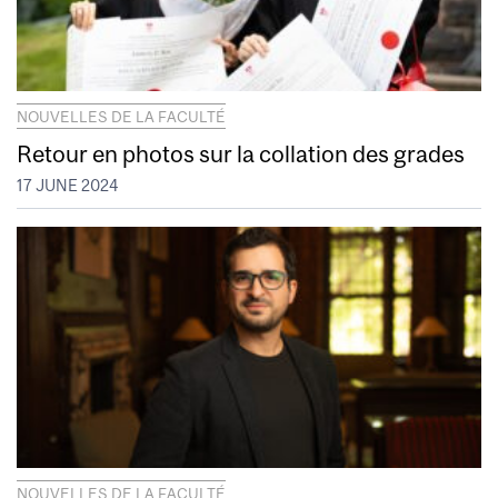
NOUVELLES DE LA FACULTÉ
Retour en photos sur la collation des grades
17 JUNE 2024
NOUVELLES DE LA FACULTÉ