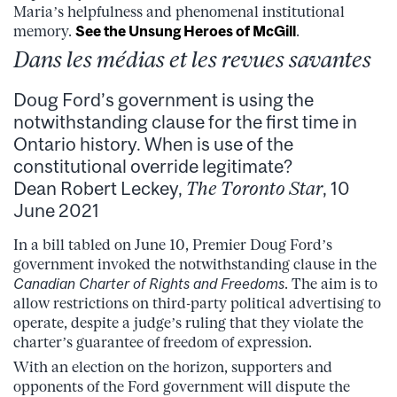
Maria’s helpfulness and phenomenal institutional
memory.
See the Unsung Heroes of McGill
.
Dans les médias et les revues savantes
Doug Ford’s government is using the
notwithstanding clause for the first time in
Ontario history. When is use of the
constitutional override legitimate?
Dean Robert Leckey,
The Toronto Star
, 10
June 2021
In a bill tabled on June 10, Premier Doug Ford’s
government invoked the notwithstanding clause in the
Canadian Charter of Rights and Freedoms
. The aim is to
allow restrictions on third-party political advertising to
operate, despite a judge’s ruling that they violate the
charter’s guarantee of freedom of expression.
With an election on the horizon, supporters and
opponents of the Ford government will dispute the