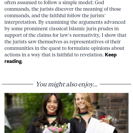
often assumed to follow a simple model: God
commands, the jurists discover the meaning of those
commands, and the faithful follow the jurists’
interpretation. By examining the arguments advanced
by some prominent classical Islamic juris prudes in
support of the claims for law’s normativity, I show that
the jurists saw themselves as representatives of their
communities in the quest to formulate opinions about
actions in a way that is faithful to revelation.
Keep
reading
.
You might also enjoy...