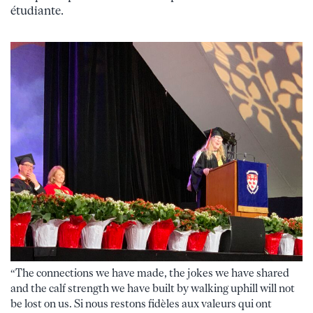
étudiante.
“The connections we have made, the jokes we have shared
and the calf strength we have built by walking uphill will not
be lost on us.
Si nous restons fidèles aux valeurs qui ont