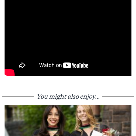
You might also enjoy...