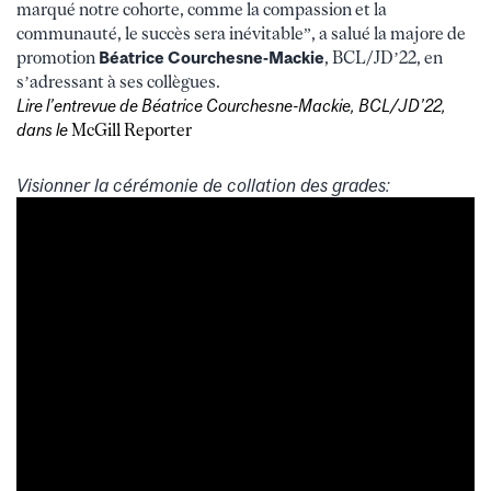
marqué notre cohorte, comme la compassion et la
communauté, le succès sera inévitable”
, a salué la majore de
promotion
Béatrice Courchesne-Mackie
, BCL/JD’22, en
s’adressant à ses collègues.
Lire l’entrevue de Béatrice Courchesne-Mackie, BCL/JD’22,
dans le
McGill Reporter
Visionner la cérémonie de collation des grades: