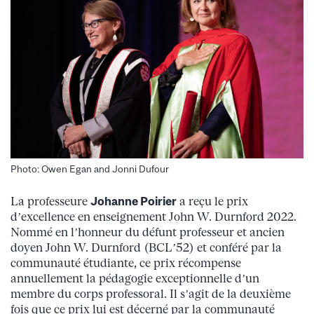
Photo: Owen Egan and Jonni Dufour
La professeure
Johanne Poirier
a reçu le prix
d’excellence en enseignement John W. Durnford 2022.
Nommé en l’honneur du défunt professeur et ancien
doyen John W. Durnford (BCL’52) et conféré par la
communauté étudiante, ce prix récompense
annuellement la pédagogie exceptionnelle d’un
membre du corps professoral. Il s’agit de la deuxième
fois que ce prix lui est décerné par la communauté