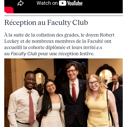
Réception au Faculty Club
À la suite de la collation des grades, le doyen Robert
Leckey et de nombreux membres de la Faculté ont
accueilli la cohorte diplômée et leurs invité.e.s
au
Faculty Club
pour une réception festive.