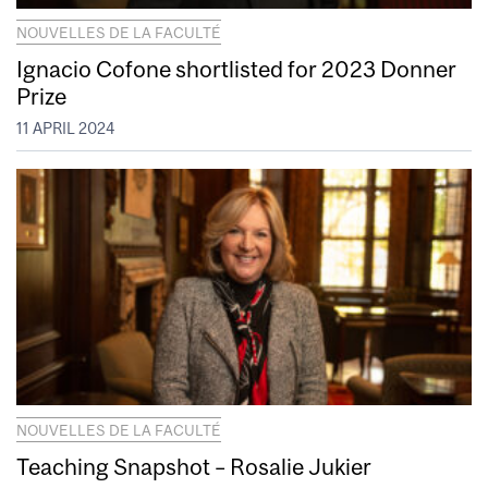
NOUVELLES DE LA FACULTÉ
Ignacio Cofone shortlisted for 2023 Donner
Prize
11 APRIL 2024
NOUVELLES DE LA FACULTÉ
Teaching Snapshot – Rosalie Jukier