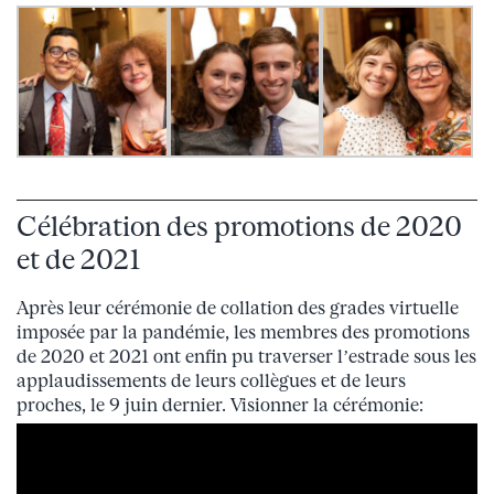
Célébration des promotions de 2020
et de 2021
Après leur cérémonie de collation des grades virtuelle
imposée par la pandémie, les membres des promotions
de 2020 et 2021 ont enfin pu traverser l’estrade sous les
applaudissements de leurs collègues et de leurs
proches, le 9 juin dernier. Visionner la cérémonie: