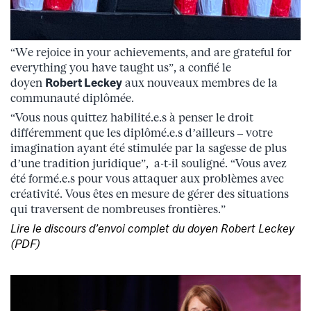
“We rejoice in your achievements, and are grateful for
everything you have taught us”, a confié le
doyen
Robert Leckey
aux nouveaux membres de la
communauté diplômée.
“Vous nous quittez habilité.e.s à penser le droit
différemment que les diplômé.e.s d’ailleurs – votre
imagination ayant été stimulée par la sagesse de plus
d’une tradition juridique”, a-t-il souligné. “Vous avez
été formé.e.s pour vous attaquer aux problèmes avec
créativité. Vous êtes en mesure de gérer des situations
qui traversent de nombreuses frontières.”
Lire le discours d’envoi complet du doyen Robert Leckey
(PDF)