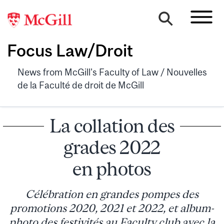
Focus Law/Droit
News from McGill's Faculty of Law / Nouvelles
de la Faculté de droit de McGill
La collation des
grades 2022
en photos
Célébration en grandes pompes des
promotions 2020, 2021 et 2022, et album-
photo des festivités au Faculty club avec la