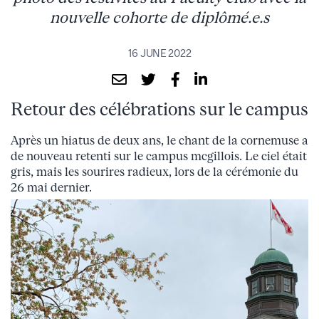
nouvelle cohorte de diplômé.e.s
16 JUNE 2022
Retour des célébrations sur le campus
Après un hiatus de deux ans, le chant de la cornemuse a
de nouveau retenti sur le campus mcgillois. Le ciel était
gris, mais les sourires radieux, lors de la cérémonie du
26 mai dernier.