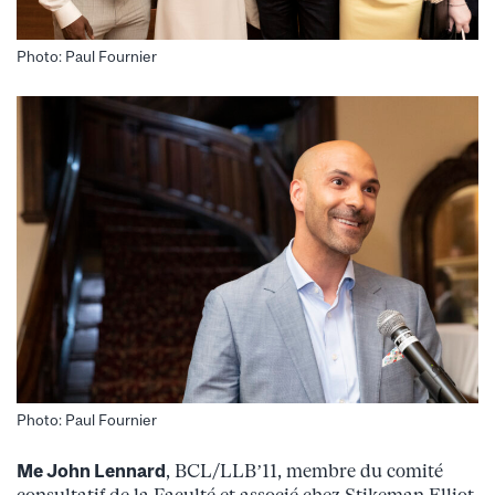
Photo: Paul Fournier
Photo: Paul Fournier
Me John Lennard
, BCL/LLB’11, membre du comité