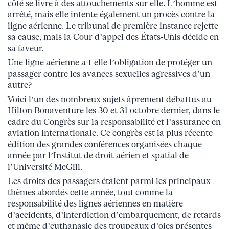
côté se livre à des attouchements sur elle. L’homme est
arrêté, mais elle intente également un procès contre la
ligne aérienne. Le tribunal de première instance rejette
sa cause, mais la Cour d’appel des États-Unis décide en
sa faveur.
Une ligne aérienne a-t-elle l’obligation de protéger un
passager contre les avances sexuelles agressives d’un
autre?
Voici l’un des nombreux sujets âprement débattus au
Hilton Bonaventure les 30 et 31 octobre dernier, dans le
cadre du Congrès sur la responsabilité et l’assurance en
aviation internationale. Ce congrès est la plus récente
édition des grandes conférences organisées chaque
année par l’Institut de droit aérien et spatial de
l’Université McGill.
Les droits des passagers étaient parmi les principaux
thèmes abordés cette année, tout comme la
responsabilité des lignes aériennes en matière
d’accidents, d’interdiction d’embarquement, de retards
et même d’euthanasie des troupeaux d’oies présentes