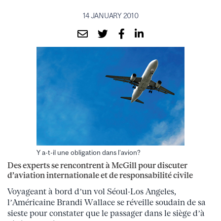
14 JANUARY 2010
Y a-t-il une obligation dans l’avion?
Des experts se rencontrent à McGill pour discuter
d’aviation internationale et de responsabilité civile
Voyageant à bord d’un vol Séoul-Los Angeles,
l’Américaine Brandi Wallace se réveille soudain de sa
sieste pour constater que le passager dans le siège d’à