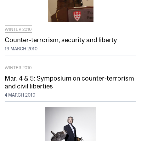
WINTER 2010
Counter-terrorism, security and liberty
19 MARCH 2010
WINTER 2010
Mar. 4 & 5: Symposium on counter-terrorism
and civil liberties
4 MARCH 2010