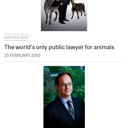
WINTER 2010
The world’s only public lawyer for animals
25 FEBRUARY 2010