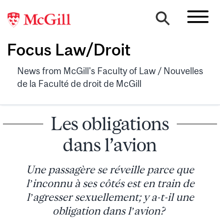
Focus Law/Droit
News from McGill's Faculty of Law / Nouvelles
de la Faculté de droit de McGill
Les obligations
dans l’avion
Une passagère se réveille parce que
l’inconnu à ses côtés est en train de
l’agresser sexuellement; y a-t-il une
obligation dans l’avion?