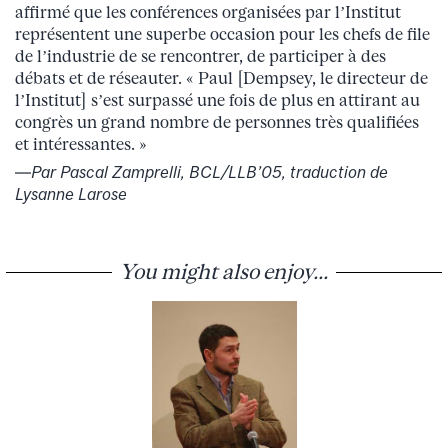
affirmé que les conférences organisées par l’Institut
représentent une superbe occasion pour les chefs de file
de l’industrie de se rencontrer, de participer à des
débats et de réseauter. « Paul [Dempsey, le directeur de
l’Institut] s’est surpassé une fois de plus en attirant au
congrès un grand nombre de personnes très qualifiées
et intéressantes. »
―Par Pascal Zamprelli, BCL/LLB’05, traduction de
Lysanne Larose
You might also enjoy...