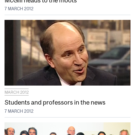
7 MARCH 2012
MARCH 2012
Students and professors in the news
7 MARCH 2012