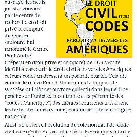
ouvrage, les neufs
juristes conviés
par le centre de
recherche en droit
privé et comparé
du Québec
(aujourd’hui
renommé le Centre
Paul-André
Crépeau en droit privé et comparé) de l’Université
McGill à parcourir le droit civil à travers les Amériques
et leurs codes en dressent un portrait pluriel. Cela dit,
comme le relève Benoît Moore dans le rapport de
synthèse qui clôt cet ouvrage collectif dans lequel il se
penche sur l’unicité, la centralité et la pérennité des
“codes d’Amérique”, des thèmes récurrents traversent
les textes des auteurs, indépendamment de leur origine
nationale.
Ainsi, on observe l’évolution du rôle normatif du Code
civil en Argentine avec Julio César Rivera qui s’attarde