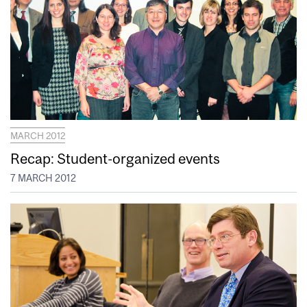
MARCH 2012
Recap: Student-organized events
7 MARCH 2012