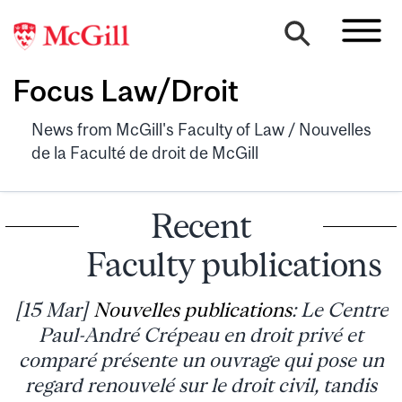
Focus Law/Droit
News from McGill's Faculty of Law / Nouvelles
de la Faculté de droit de McGill
Recent
Faculty publications
[15 Mar]
Nouvelles publications
: Le Centre
Paul-André Crépeau en droit privé et
comparé présente un ouvrage qui pose un
regard renouvelé sur le droit civil, tandis