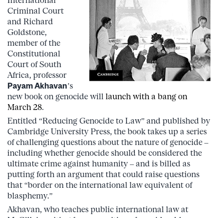
Criminal Court
and Richard
Goldstone,
member of the
Constitutional
Court of South
Africa, professor
Payam Akhavan
’s
new book on genocide will
launch with a bang on
March 28
.
Entitled “Reducing Genocide to Law” and published by
Cambridge University Press, the book takes up a series
of challenging questions about the nature of genocide –
including whether genocide should be considered the
ultimate crime against humanity – and is billed as
putting forth an argument that could raise questions
that “border on the international law equivalent of
blasphemy.”
Akhavan, who teaches public international law at