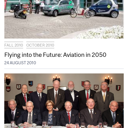
FALL 2010
OCTOBER 2010
Flying into the Future: Aviation in 2050
24 AUGUST 2010