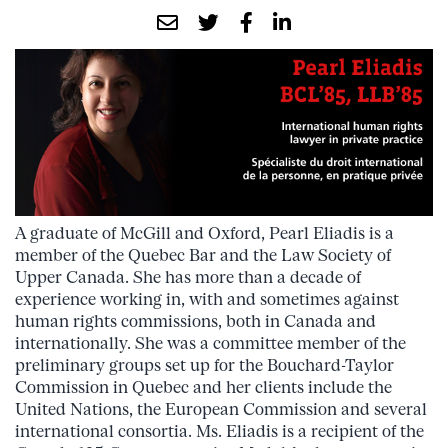
A graduate of McGill and Oxford, Pearl Eliadis is a
member of the Quebec Bar and the Law Society of
Upper Canada. She has more than a decade of
experience working in, with and sometimes against
human rights commissions, both in Canada and
internationally. She was a committee member of the
preliminary groups set up for the Bouchard-Taylor
Commission in Quebec and her clients include the
United Nations, the European Commission and several
international consortia. Ms. Eliadis is a recipient of the