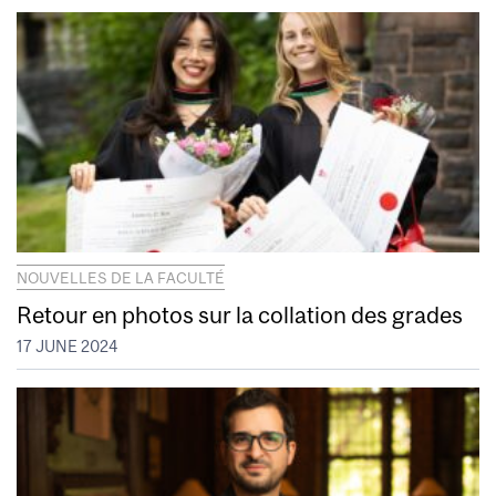
NOUVELLES DE LA FACULTÉ
Retour en photos sur la collation des grades
17 JUNE 2024