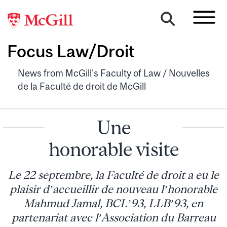
Focus Law/Droit
News from McGill's Faculty of Law / Nouvelles
de la Faculté de droit de McGill
Une
honorable visite
Le 22 septembre, la Faculté de droit a eu le
plaisir d’accueillir de nouveau l’honorable
Mahmud Jamal, BCL’93, LLB’93, en
partenariat avec l’Association du Barreau