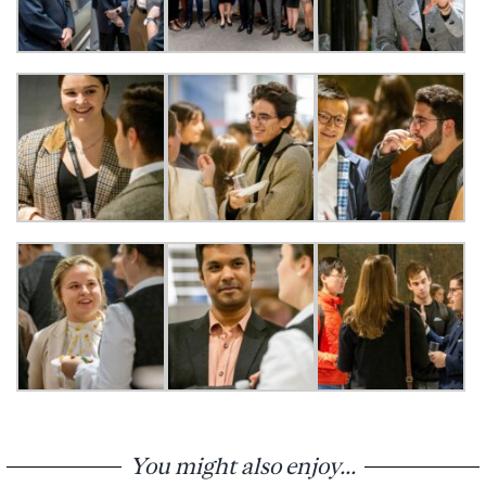
You might also enjoy...