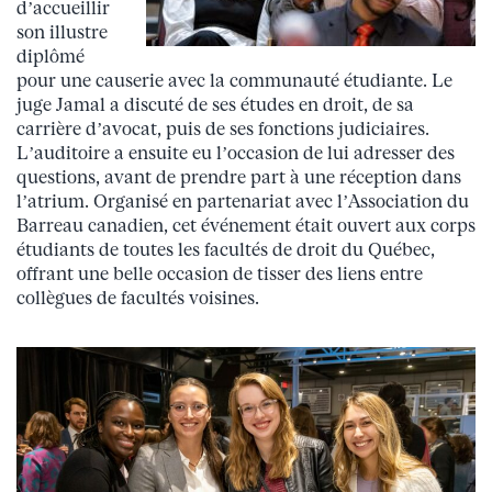
d’accueillir
son illustre
diplômé
pour une causerie avec la communauté étudiante. Le
juge Jamal a discuté de ses études en droit, de sa
carrière d’avocat, puis de ses fonctions judiciaires.
L’auditoire a ensuite eu l’occasion de lui adresser des
questions, avant de prendre part à une réception dans
l’atrium. Organisé en partenariat avec l’Association du
Barreau canadien, cet événement était ouvert aux corps
étudiants de toutes les facultés de droit du Québec,
offrant une belle occasion de tisser des liens entre
collègues de facultés voisines.