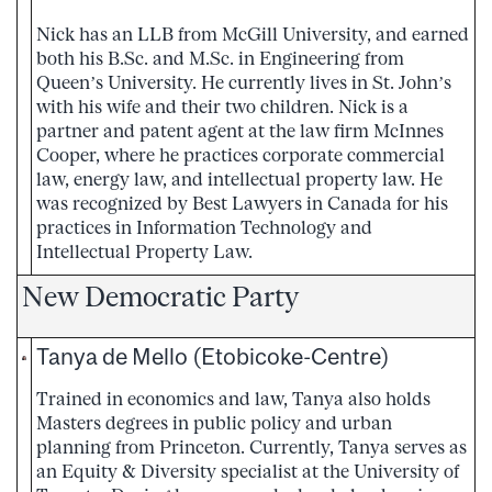
Nick has an LLB from McGill University, and earned
both his B.Sc. and M.Sc. in Engineering from
Queen’s University. He currently lives in St. John’s
with his wife and their two children. Nick is a
partner and patent agent at the law firm McInnes
Cooper, where he practices corporate commercial
law, energy law, and intellectual property law. He
was recognized by Best Lawyers in Canada for his
practices in Information Technology and
Intellectual Property Law.
New Democratic Party
Tanya de Mello (Etobicoke-Centre)
Trained in economics and law, Tanya also holds
Masters degrees in public policy and urban
planning from Princeton. Currently, Tanya serves as
an Equity & Diversity specialist at the University of