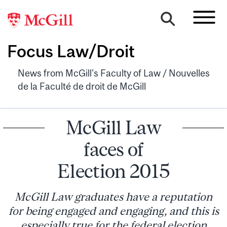
Focus Law/Droit
News from McGill's Faculty of Law / Nouvelles
de la Faculté de droit de McGill
McGill Law
faces of
Election 2015
McGill Law graduates have a reputation
for being engaged and engaging, and this is
especially true for the federal election