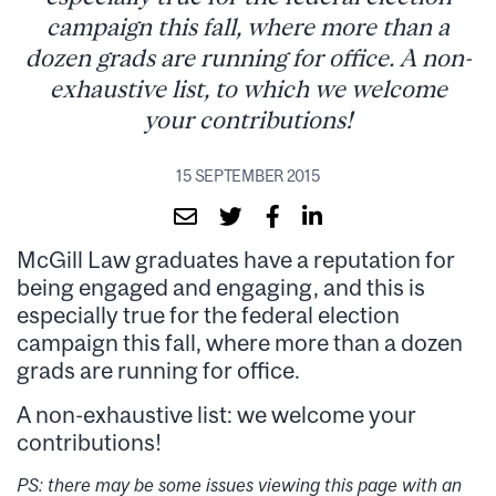
campaign this fall, where more than a
dozen grads are running for office. A non-
exhaustive list, to which we welcome
your contributions!
15 SEPTEMBER 2015
McGill Law graduates have a reputation for
being engaged and engaging, and this is
especially true for the federal election
campaign this fall, where more than a dozen
grads are running for office.
A non-exhaustive list: we welcome your
contributions!
PS: there may be some issues viewing this page with an