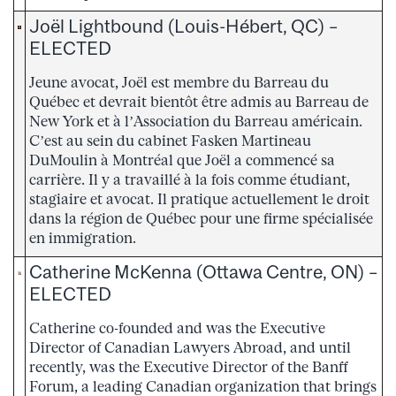
Joël Lightbound (Louis-Hébert, QC) –
ELECTED
Jeune avocat, Joël est membre du Barreau du
Québec et devrait bientôt être admis au Barreau de
New York et à l’Association du Barreau américain.
C’est au sein du cabinet Fasken Martineau
DuMoulin à Montréal que Joël a commencé sa
carrière. Il y a travaillé à la fois comme étudiant,
stagiaire et avocat. Il pratique actuellement le droit
dans la région de Québec pour une firme spécialisée
en immigration.
Catherine McKenna (Ottawa Centre, ON) –
ELECTED
Catherine co-founded and was the Executive
Director of Canadian Lawyers Abroad, and until
recently, was the Executive Director of the Banff
Forum, a leading Canadian organization that brings