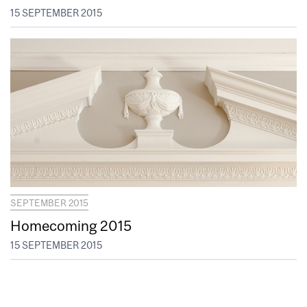
15 SEPTEMBER 2015
SEPTEMBER 2015
Homecoming 2015
15 SEPTEMBER 2015