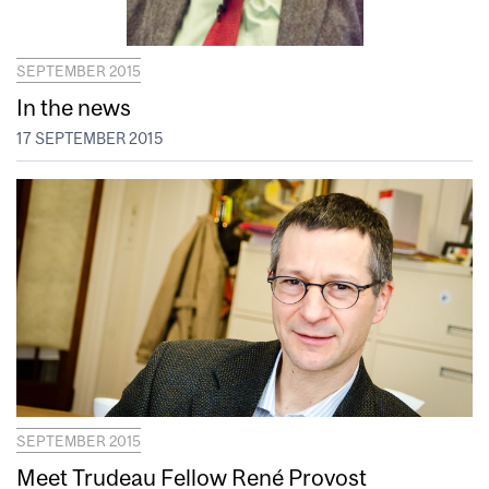
SEPTEMBER 2015
In the news
17 SEPTEMBER 2015
SEPTEMBER 2015
Meet Trudeau Fellow René Provost