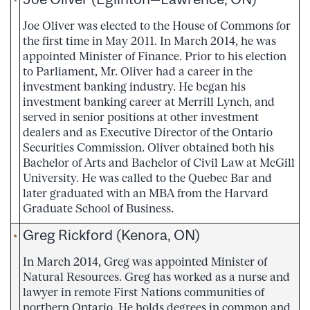
Joe Oliver was elected to the House of Commons for
the first time in May 2011. In March 2014, he was
appointed Minister of Finance. Prior to his election
to Parliament, Mr. Oliver had a career in the
investment banking industry. He began his
investment banking career at Merrill Lynch, and
served in senior positions at other investment
dealers and as Executive Director of the Ontario
Securities Commission. Oliver obtained both his
Bachelor of Arts and Bachelor of Civil Law at McGill
University. He was called to the Quebec Bar and
later graduated with an MBA from the Harvard
Graduate School of Business.
Greg Rickford (Kenora, ON)
In March 2014, Greg was appointed Minister of
Natural Resources. Greg has worked as a nurse and
lawyer in remote First Nations communities of
northern Ontario. He holds degrees in common and