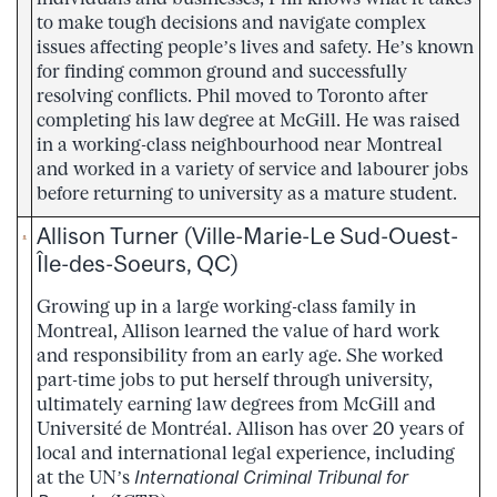
to make tough decisions and navigate complex
issues affecting people’s lives and safety. He’s known
for finding common ground and successfully
resolving conflicts. Phil moved to Toronto after
completing his law degree at McGill. He was raised
in a working-class neighbourhood near Montreal
and worked in a variety of service and labourer jobs
before returning to university as a mature student.
Allison Turner (Ville-Marie-Le Sud-Ouest-
Île-des-Soeurs, QC)
Growing up in a large working-class family in
Montreal, Allison learned the value of hard work
and responsibility from an early age. She worked
part-time jobs to put herself through university,
ultimately earning law degrees from McGill and
Université de Montréal. Allison has over 20 years of
local and international legal experience, including
at the UN’s
International Criminal Tribunal for