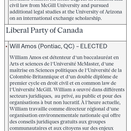
civil law from McGill University and pursued
additional legal studies at the University of Arizona
on an international exchange scholarship.
Liberal Party of Canada
Will Amos (Pontiac, QC) – ELECTED
William Amos est détenteur d’un baccalauréat en
Arts et sciences de l’Université McMaster, d’une
maîtrise en Sciences politiques de l’Université de la
Colombie-Britannique et d’un double diplôme de
premier cycle en droit civil et en common law de
l’Université McGill. William a œuvré dans différents
secteurs juridiques, au privé, au public et pour des
organisations à but non lucratif. À l’heure actuelle,
William travaille comme directeur régional d’une
organisation environnementale nationale qui offre
des conseils juridiques gratuits aux groupes
communautaires et aux citoyens sur des enjeux