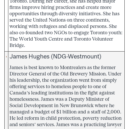
Toronto. During her career, she has helped major
firms improve hiring practices and create more
opportunities through diversity initiatives. She has
served the United Nations on three continents,
working with refugees and displaced persons. She
also co-founded two NGOs to engage Toronto youth:
The World Youth Centre and Toronto Volunteer
Bridge.
James Hughes (NDG-Westmount)
James is best known to Montrealers as the former
Director General of the Old Brewery Mission. Under
his leadership, the organization went from simply
offering services to homeless people to one of
Canada’s leading institutions in the fight against
homelessness. James was a Deputy Minister of
Social Development in New Brunswick where he
managed a budget of $1 billion and a staff of 2,000.
He led reform in child protection, poverty reduction
and seniors’ services. James was a practicing lawyer