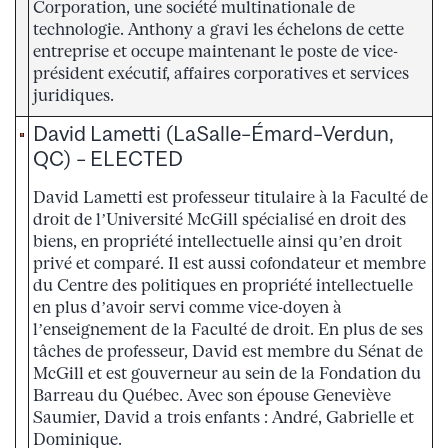
Corporation, une société multinationale de
technologie. Anthony a gravi les échelons de cette
entreprise et occupe maintenant le poste de vice-
président exécutif, affaires corporatives et services
juridiques.
David Lametti (LaSalle–Émard–Verdun,
QC) – ELECTED
David Lametti est professeur titulaire à la Faculté de
droit de l’Université McGill spécialisé en droit des
biens, en propriété intellectuelle ainsi qu’en droit
privé et comparé. Il est aussi cofondateur et membre
du Centre des politiques en propriété intellectuelle
en plus d’avoir servi comme vice-doyen à
l’enseignement de la Faculté de droit. En plus de ses
tâches de professeur, David est membre du Sénat de
McGill et est gouverneur au sein de la Fondation du
Barreau du Québec. Avec son épouse Geneviève
Saumier, David a trois enfants : André, Gabrielle et
Dominique.