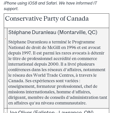
iPhone using iOS8 and Safari. We have informed IT
support.
Conservative Party of Canada
Stéphane Duranleau (Montarville, QC)
Stéphane Duranleau a terminé le Programme
National de droit de McGill en 1996 et est avocat
depuis 1997. Il est parmi les rares avocats à détenir
le titre de professionnel accrédité en commerce
international depuis 2000. Il a livré plusieurs
conférences dans les réseaux d’affaires, notamment
le réseau des World Trade Centres, à travers le
Canada. Ses expériences sont variées :
enseignement, formateur professionnel, chef de
missions internationales, homme d’affaires,
dirigeant, membre de conseils d’administration tant
en affaires qu’au niveau communautaire.
Joe Oliver (Eglinton—Lawrence, ON)