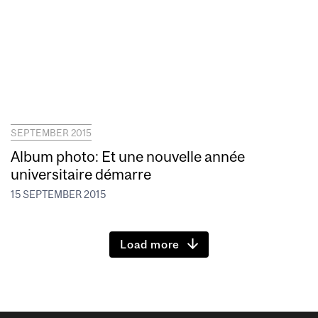
SEPTEMBER 2015
Album photo: Et une nouvelle année
universitaire démarre
15 SEPTEMBER 2015
Load more