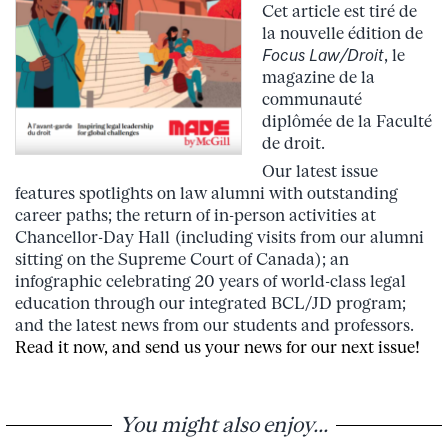
Cet article est tiré de
la nouvelle édition de
Focus Law/Droit
, le
magazine de la
communauté
diplômée de la Faculté
de droit.
Our latest issue
features spotlights on law alumni with outstanding
career paths; the return of in-person activities at
Chancellor-Day Hall (including visits from our alumni
sitting on the Supreme Court of Canada); an
infographic celebrating 20 years of world-class legal
education through our integrated BCL/JD program;
and the latest news from our students and professors.
Read it now, and send us your news for our next issue!
You might also enjoy...