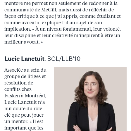
mentore me permet non seulement de redonner à la
communauté de McGill, mais aussi de réfléchir de
façon critique à ce que j’ai appris, comme étudiant et
comme avocat », explique-t-il au sujet de son
implication. « À un niveau fondamental, leur volonté,
leur discipline et leur créativité m’inspirent à être un
meilleur avocat. »
Lucie Lanctuit
, BCL/LLB’10
Associée au sein du
groupe de litiges et
résolution de
conflits chez
Fasken à Montréal,
Lucie Lanctuit n’a
nul doute du rôle
clé que peut jouer
un mentor. « Il est
important que les