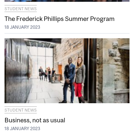
STUDENT NEWS
The Frederick Phillips Summer Program
18 JANUARY 2023
STUDENT NEWS
Business, not as usual
18 JANUARY 2023