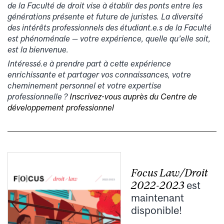
de la Faculté de droit vise à établir des ponts entre les
générations présente et future de juristes. La diversité
des intérêts professionnels des étudiant.e.s de la Faculté
est phénoménale — votre expérience, quelle qu’elle soit,
est la bienvenue.
Intéressé.e à prendre part à cette expérience
enrichissante et partager vos connaissances, votre
cheminement personnel et votre expertise
professionnelle ?
Inscrivez-vous auprès du Centre de
développement professionnel
Focus Law/Droit
2022-2023
est
maintenant
disponible!