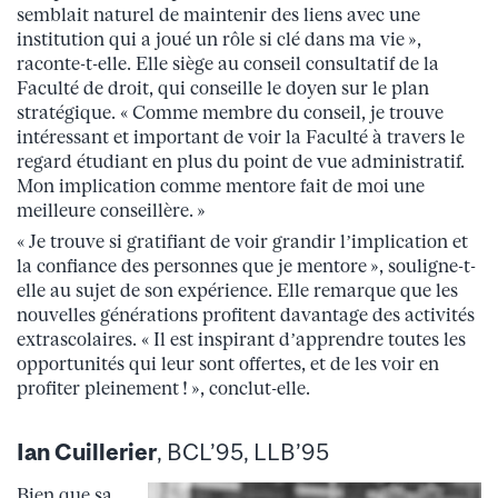
semblait naturel de maintenir des liens avec une
institution qui a joué un rôle si clé dans ma vie »,
raconte-t-elle. Elle siège au conseil consultatif de la
Faculté de droit, qui conseille le doyen sur le plan
stratégique. « Comme membre du conseil, je trouve
intéressant et important de voir la Faculté à travers le
regard étudiant en plus du point de vue administratif.
Mon implication comme mentore fait de moi une
meilleure conseillère. »
« Je trouve si gratifiant de voir grandir l’implication et
la confiance des personnes que je mentore », souligne-t-
elle au sujet de son expérience. Elle remarque que les
nouvelles générations profitent davantage des activités
extrascolaires. « Il est inspirant d’apprendre toutes les
opportunités qui leur sont offertes, et de les voir en
profiter pleinement ! », conclut-elle.
Ian Cuillerier
, BCL’95, LLB’95
Bien que sa