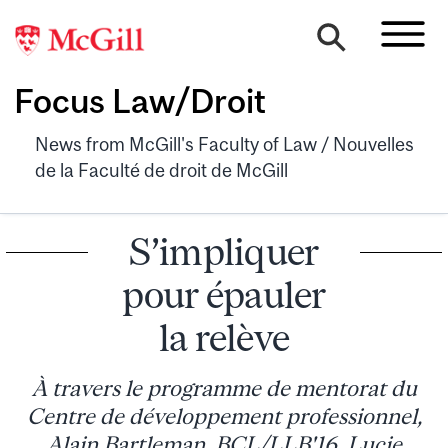
Focus Law/Droit
News from McGill's Faculty of Law / Nouvelles
de la Faculté de droit de McGill
S’impliquer
pour épauler
la relève
À travers le programme de mentorat du
Centre de développement professionnel,
Alain Bartleman, BCL/LLB'16, Lucie