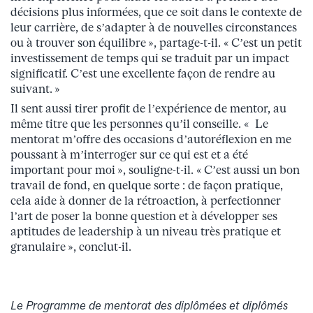
décisions plus informées, que ce soit dans le contexte de
leur carrière, de s’adapter à de nouvelles circonstances
ou à trouver son équilibre », partage-t-il. « C’est un petit
investissement de temps qui se traduit par un impact
significatif. C’est une excellente façon de rendre au
suivant. »
Il sent aussi tirer profit de l’expérience de mentor, au
même titre que les personnes qu’il conseille. « Le
mentorat m’offre des occasions d’autoréflexion en me
poussant à m’interroger sur ce qui est et a été
important pour moi », souligne-t-il. « C’est aussi un bon
travail de fond, en quelque sorte : de façon pratique,
cela aide à donner de la rétroaction, à perfectionner
l’art de poser la bonne question et à développer ses
aptitudes de leadership à un niveau très pratique et
granulaire », conclut-il.
Le Programme de mentorat des diplômées et diplômés