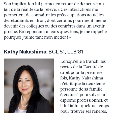
Son implication lui permet en retour de demeurer au
fait de la réalité de la relève. « Ces interactions me
permettent de connaître les préoccupations actuelles
des étudiants en droit, dont certains pourraient même
devenir des collègues ou des confrères dans un avenir
proche. En répondant à leurs questions, je me rappelle
pourquoi j’aime tant mon métier ! »
Kathy Nakashima
, BCL’81, LLB’81
Lorsqu’elle a franchi les
portes de la Faculté de
droit pour la première
fois, Kathy Nakashima
n’était que la deuxième
personne de sa famille
étendue à poursuivre un
diplôme professionnel, et
il lui fallut quelque temps
pour trouver ses repères.