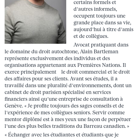
certains formels et
d’autres informels,
occupent toujours une
grande place dans sa vie,
aujourd’hui à titre d’amis
et de collègues.
Avocat pratiquant dans
le domaine du droit autochtone, Alain Bartleman
représente exclusivement des individus et des
organisations appartenant aux Premières Nations. Il
exerce principalement le droit commercial et le droit
des affaires pour ses clients. Avant ses études, il a
travaillé dans une pluralité d’environnements, dont un
cabinet de droit parisien spécialisé en services
financiers ainsi qu’une entreprise de consultation à
Genève. « Je profite toujours des sages conseils et de
l’expérience de mes collègues seniors. Servir comme
mentor diplômé est à mes yeux une façon de perpétuer
l’une des plus belles traditions du Barreau canadien. »
« Échanger avec les étudiantes et étudiants que je