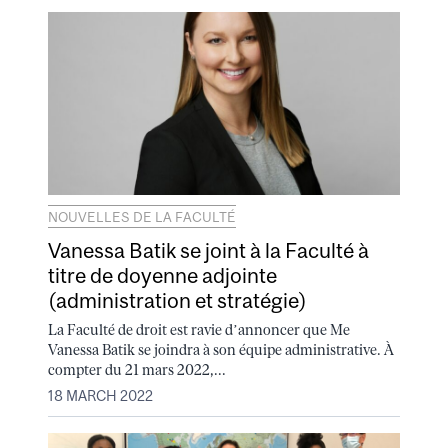
NOUVELLES DE LA FACULTÉ
Vanessa Batik se joint à la Faculté à
titre de doyenne adjointe
(administration et stratégie)
La Faculté de droit est ravie d’annoncer que Me
Vanessa Batik se joindra à son équipe administrative. À
compter du 21 mars 2022,...
18 MARCH 2022