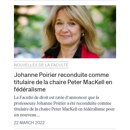
NOUVELLES DE LA FACULTÉ
Johanne Poirier reconduite comme
titulaire de la chaire Peter MacKell en
fédéralisme
La Faculté de droit est ravie d’annoncer que la
professeure Johanne Poirier a été reconduite comme
titulaire de la chaire Peter MacKell en fédéralisme pour
un nouveau...
22 MARCH 2022