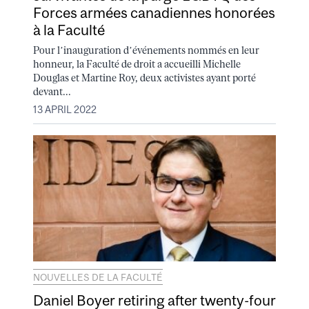
Forces armées canadiennes honorées
à la Faculté
Pour l’inauguration d’événements nommés en leur
honneur, la Faculté de droit a accueilli Michelle
Douglas et Martine Roy, deux activistes ayant porté
devant...
13 APRIL 2022
NOUVELLES DE LA FACULTÉ
Daniel Boyer retiring after twenty-four