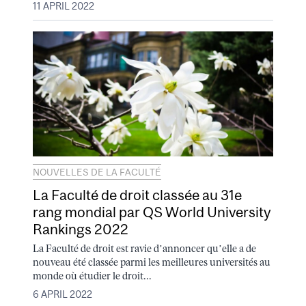
11 APRIL 2022
NOUVELLES DE LA FACULTÉ
La Faculté de droit classée au 31e
rang mondial par QS World University
Rankings 2022
La Faculté de droit est ravie d’annoncer qu’elle a de
nouveau été classée parmi les meilleures universités au
monde où étudier le droit...
6 APRIL 2022