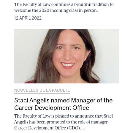
The Faculty of Law continues a beautiful tradition to
welcome the 2020 incoming class in person.
12 APRIL 2022
NOUVELLES DE LA FACULTÉ
Staci Angelis named Manager of the
Career Development Office
The Faculty of Law is pleased to announce that Staci
Angelis has been promoted to the role of manager,
Career Development Office (CDO)....