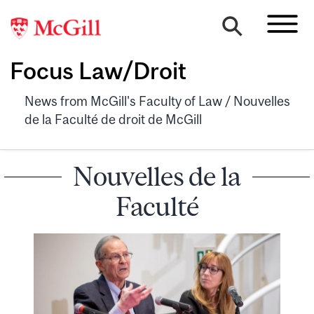
Focus Law/Droit
News from McGill's Faculty of Law / Nouvelles
de la Faculté de droit de McGill
Nouvelles de la
Faculté