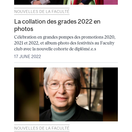
NOUVELLES DE LA FACULTÉ
La collation des grades 2022 en
photos
Célébration en grandes pompes des promotions 2020,
2021 et 2022, et album-photo des festivités au Faculty
club avec la nouvelle cohorte de diplômé.e.s
17 JUNE 2022
NOUVELLES DE LA FACULTÉ