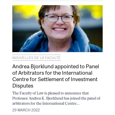
NOUVELLES DE LA FACULTÉ
Andrea Bjorklund appointed to Panel
of Arbitrators for the International
Centre for Settlement of Investment
Disputes
The Faculty of Law is pleased to announce that
Professor Andrea K. Bjorklund has joined the panel of
arbitrators for the International Centre...
29 MARCH 2022